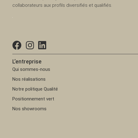
collaborateurs aux profils diversifiés et qualifiés.
L’entreprise
Qui sommes-nous
Nos réalisations
Notre politique Qualité
Positionnement vert
Nos showrooms