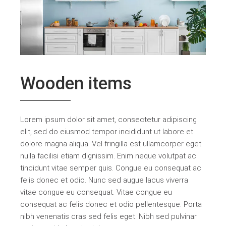
Wooden items
Lorem ipsum dolor sit amet, consectetur adipiscing
elit, sed do eiusmod tempor incididunt ut labore et
dolore magna aliqua. Vel fringilla est ullamcorper eget
nulla facilisi etiam dignissim. Enim neque volutpat ac
tincidunt vitae semper quis. Congue eu consequat ac
felis donec et odio. Nunc sed augue lacus viverra
vitae congue eu consequat. Vitae congue eu
consequat ac felis donec et odio pellentesque. Porta
nibh venenatis cras sed felis eget. Nibh sed pulvinar