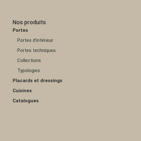
Nos produits
Portes
Portes d’intérieur
Portes techniques
Collections
Typologies
Placards et dressings
Cuisines
Catalogues