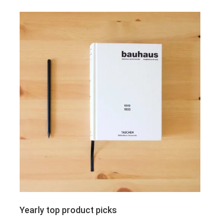
Yearly top product picks