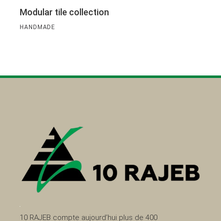
Modular tile collection
HANDMADE
10 RAJEB compte aujourd’hui plus de 400