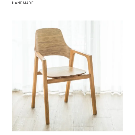
HANDMADE