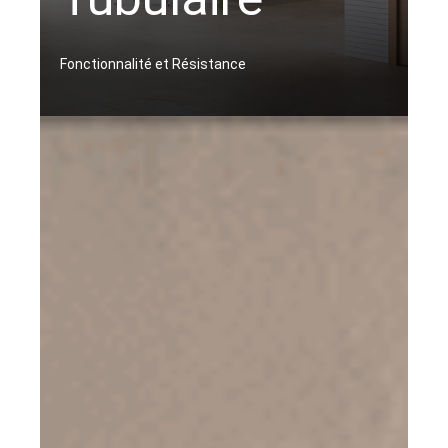
Fonctionnalité et Résistance