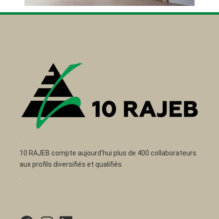
10 RAJEB compte aujourd’hui plus de 400 collaborateurs
aux profils diversifiés et qualifiés.