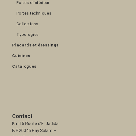
Portes d’intérieur
Portes techniques
Collections
Typologies
Placards et dressings
Cuisines
Catalogues
Contact
Km 15 Route d’El Jadida
B.P.20045 Hay Salam –