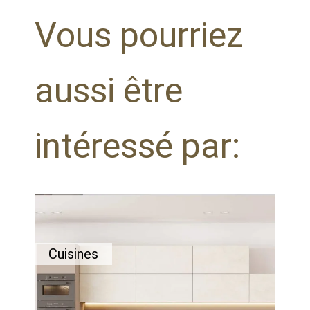
Vous pourriez
aussi être
intéressé par:
Cuisines