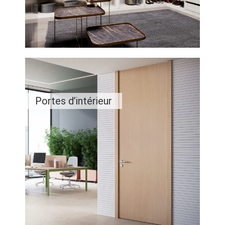
Portes d’intérieur