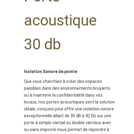
acoustique
30 db
Isolation Sonore de pointe
Que vous cherchiez à créer des espaces
paisibles dans des environnements bruyants
ou à maintenir la confidentialité dans vos
locaux, nos portes acoustiques sont la solution
idéale, conçues pour offrir une isolation sonore
exceptionnelle allant de 30 dB à 42 Db sur une
porte à simple vantail ou double vantaux avec
ou sans imposte nous permet de répondre à