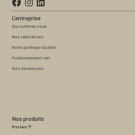
L’entreprise
Qui sommes-nous
Nos réalisations
Notre politique Qualité
Positionnement vert
Nos showrooms
Nos produits
Portes