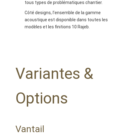
tous types de problématiques chantier.
Côté designs, l’ensemble de la gamme
acoustique est disponible dans toutes les
modèles et les finitions 10 Rajeb.
Variantes &
Options
Vantail