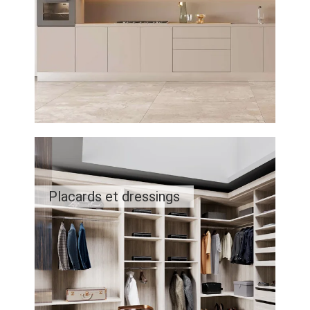
Placards et dressings