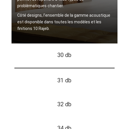
problématiques chantier.
Côté designs, l’ensemble de la gamme acoustique
est disponible dans toutes les modèles et les
finitions 10 Rajeb.
30 db
31 db
32 db
34 db