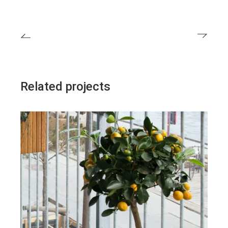
Related projects