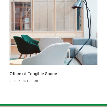
Office of Tangible Space
DESIGN
INTERIOR