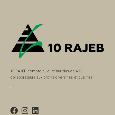
10 RAJEB compte aujourd’hui plus de 400
collaborateurs aux profils diversifiés et qualifiés.