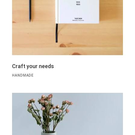
Craft your needs
HANDMADE