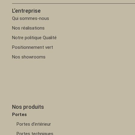
L’entreprise
Qui sommes-nous
Nos réalisations
Notre politique Qualité
Positionnement vert
Nos showrooms
Nos produits
Portes
Portes d’intérieur
Portes techniques