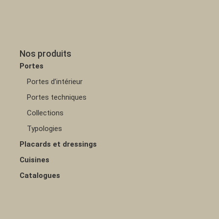
Nos produits
Portes
Portes d’intérieur
Portes techniques
Collections
Typologies
Placards et dressings
Cuisines
Catalogues