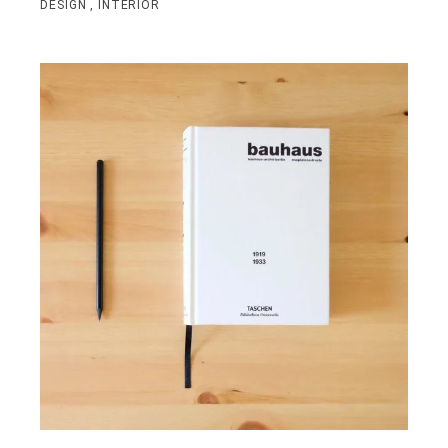
DESIGN
INTERIOR