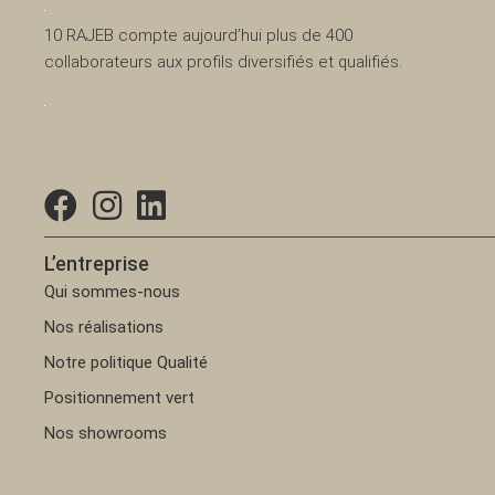
10 RAJEB compte aujourd’hui plus de 400
collaborateurs aux profils diversifiés et qualifiés.
L’entreprise
Qui sommes-nous
Nos réalisations
Notre politique Qualité
Positionnement vert
Nos showrooms