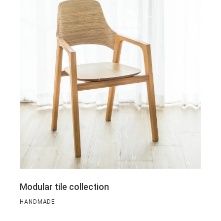
Modular tile collection
HANDMADE