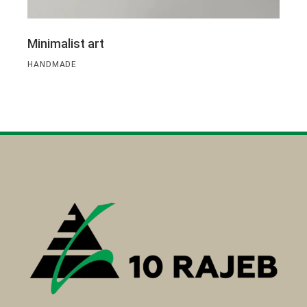
Minimalist art
HANDMADE