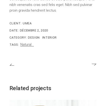
nibh venenatis cras sed felis eget. Nibh sed pulvinar
proin gravida hendrerit lectus.
CLIENT:
UMEA
DATE:
DÉCEMBRE 2, 2020
CATEGORY:
DESIGN
INTERIOR
Natural
TAGS:
Related projects