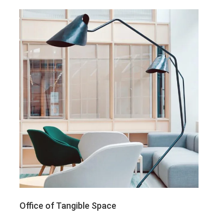
Office of Tangible Space