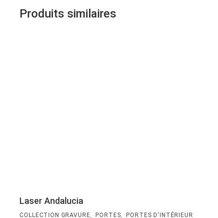
Produits similaires
Laser Andalucia
,
,
COLLECTION GRAVURE
PORTES
PORTES D'INTÉRIEUR