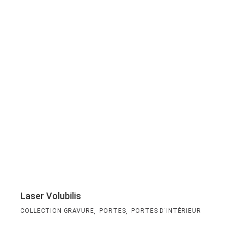
Laser Volubilis
,
,
COLLECTION GRAVURE
PORTES
PORTES D'INTÉRIEUR