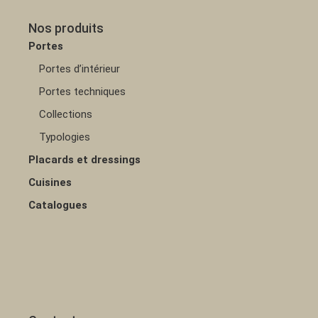
Nos produits
Portes
Portes d’intérieur
Portes techniques
Collections
Typologies
Placards et dressings
Cuisines
Catalogues