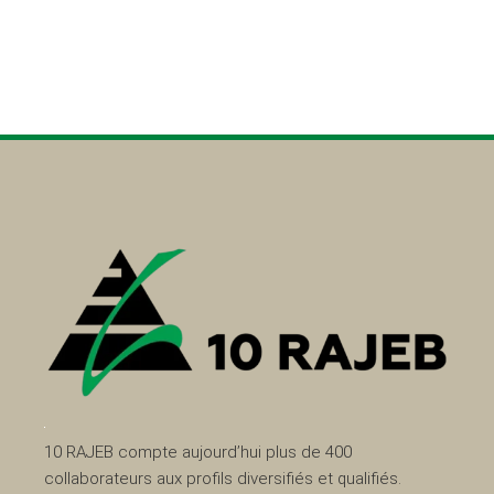
10 RAJEB compte aujourd’hui plus de 400
collaborateurs aux profils diversifiés et qualifiés.