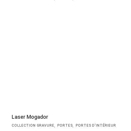
Laser Mogador
,
,
COLLECTION GRAVURE
PORTES
PORTES D'INTÉRIEUR