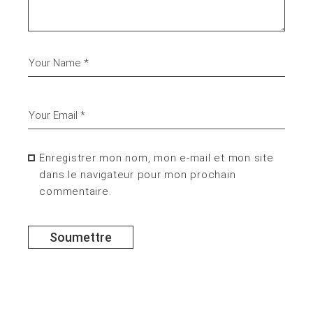
Enregistrer mon nom, mon e-mail et mon site
dans le navigateur pour mon prochain
commentaire.
Soumettre