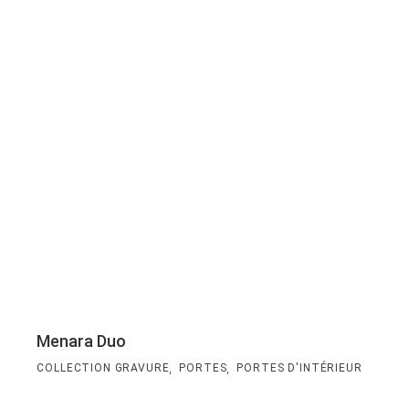
Menara Duo
,
,
COLLECTION GRAVURE
PORTES
PORTES D'INTÉRIEUR