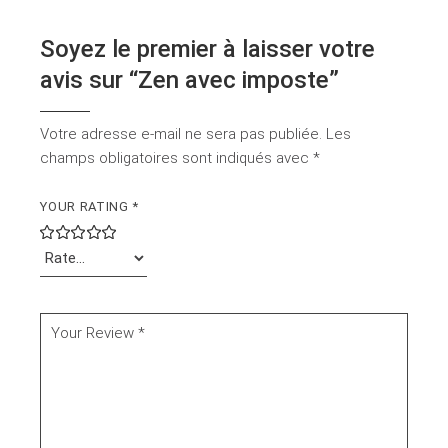
Soyez le premier à laisser votre
avis sur “Zen avec imposte”
Votre adresse e-mail ne sera pas publiée.
Les
champs obligatoires sont indiqués avec
*
YOUR RATING
*