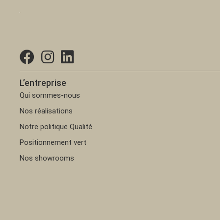
L’entreprise
Qui sommes-nous
Nos réalisations
Notre politique Qualité
Positionnement vert
Nos showrooms