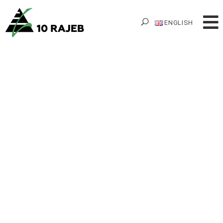
ENGLISH