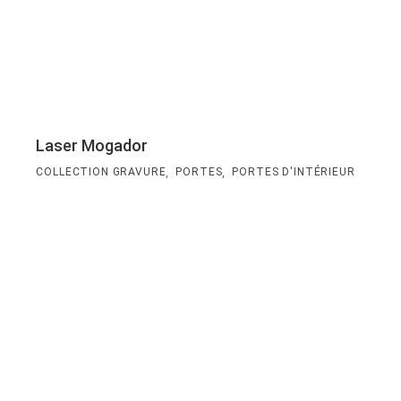
Laser Mogador
,
,
COLLECTION GRAVURE
PORTES
PORTES D'INTÉRIEUR