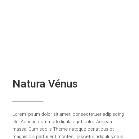
Natura Vénus
Lorem ipsum dolor sit amet, consectetuer adipiscing
elit. Aenean commodo ligula eget dolor. Aenean
massa. Cum sociis Theme natoque penatibus et
magnis dis parturient montes, nascetur ridiculus mus.