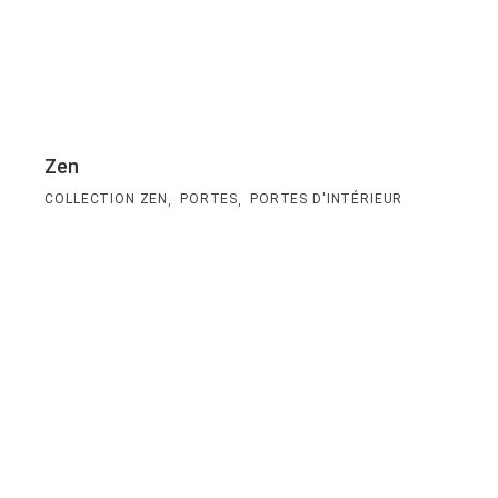
Zen
,
,
COLLECTION ZEN
PORTES
PORTES D'INTÉRIEUR