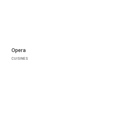
Opera
CUISINES