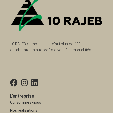
10 RAJEB compte aujourd’hui plus de 400
collaborateurs aux profils diversifiés et qualifiés.
L’entreprise
Qui sommes-nous
Nos réalisations