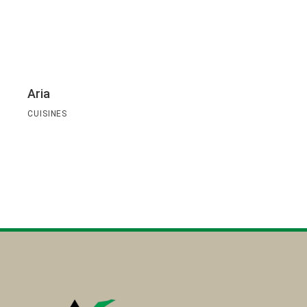
Aria
CUISINES