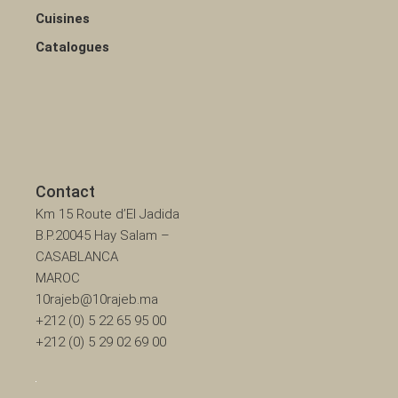
Cuisines
Catalogues
Contact
Km 15 Route d’El Jadida
B.P.20045 Hay Salam –
CASABLANCA
MAROC
10rajeb@10rajeb.ma
+212 (0) 5 22 65 95 00
+212 (0) 5 29 02 69 00