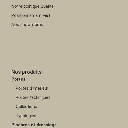
Notre politique Qualité
Positionnement vert
Nos showrooms
Nos produits
Portes
Portes d’intérieur
Portes techniques
Collections
Typologies
Placards et dressings