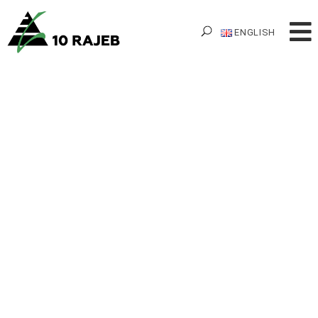
ENGLISH