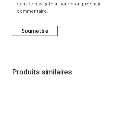
dans le navigateur pour mon prochain
commentaire.
Soumettre
Produits similaires