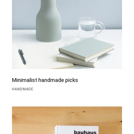
Minimalist handmade picks
HANDMADE