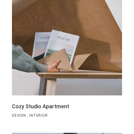
Cozy Studio Apartment
DESIGN
INTERIOR