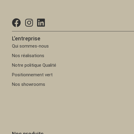
L’entreprise
Qui sommes-nous
Nos réalisations
Notre politique Qualité
Positionnement vert
Nos showrooms
Nos produits