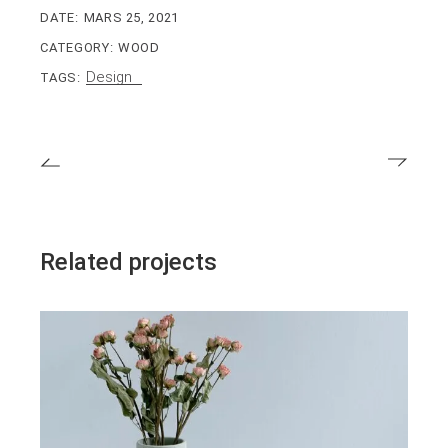
DATE:
MARS 25, 2021
CATEGORY:
WOOD
Design
TAGS:
Related projects