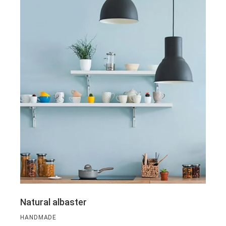
Natural albaster
HANDMADE