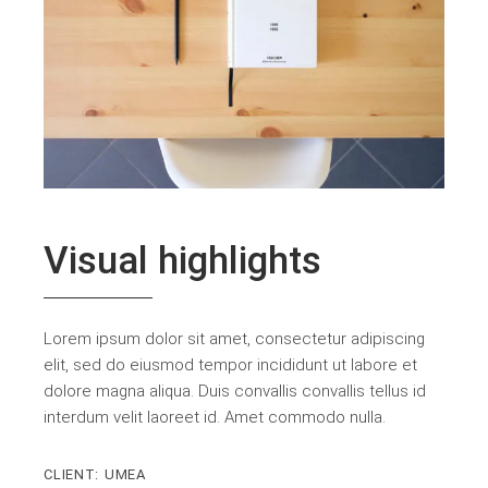
Visual highlights
Lorem ipsum dolor sit amet, consectetur adipiscing
elit, sed do eiusmod tempor incididunt ut labore et
dolore magna aliqua. Duis convallis convallis tellus id
interdum velit laoreet id. Amet commodo nulla.
CLIENT:
UMEA