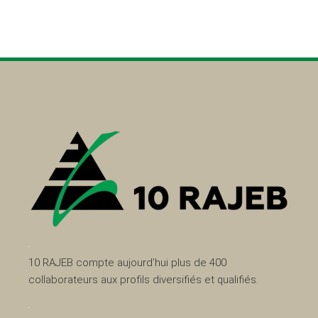
10 RAJEB compte aujourd’hui plus de 400
collaborateurs aux profils diversifiés et qualifiés.