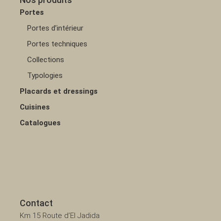
Portes
Portes d’intérieur
Portes techniques
Collections
Typologies
Placards et dressings
Cuisines
Catalogues
Contact
Km 15 Route d’El Jadida