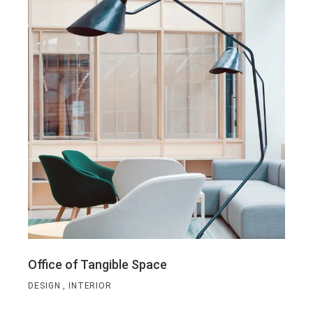
Office of Tangible Space
DESIGN
INTERIOR