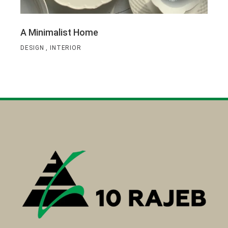
A Minimalist Home
DESIGN
INTERIOR