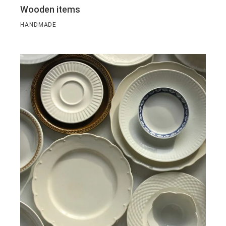
Wooden items
HANDMADE