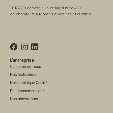
10 RAJEB compte aujourd’hui plus de 400
collaborateurs aux profils diversifiés et qualifiés.
L’entreprise
Qui sommes-nous
Nos réalisations
Notre politique Qualité
Positionnement vert
Nos showrooms