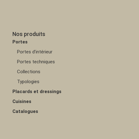
Nos produits
Portes
Portes d’intérieur
Portes techniques
Collections
Typologies
Placards et dressings
Cuisines
Catalogues