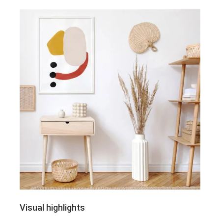
Visual highlights