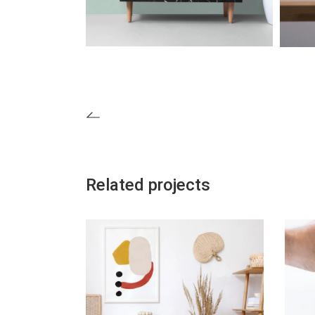
Related projects