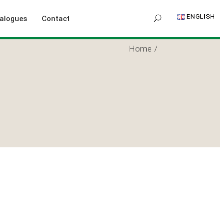
ENGLISH
alogues
Contact
Home