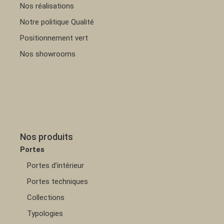
Nos réalisations
Notre politique Qualité
Positionnement vert
Nos showrooms
Nos produits
Portes
Portes d’intérieur
Portes techniques
Collections
Typologies