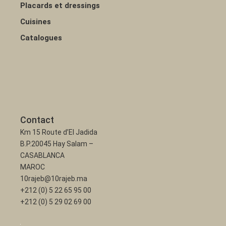
Placards et dressings
Cuisines
Catalogues
Contact
Km 15 Route d’El Jadida
B.P.20045 Hay Salam –
CASABLANCA
MAROC
10rajeb@10rajeb.ma
+212 (0) 5 22 65 95 00
+212 (0) 5 29 02 69 00