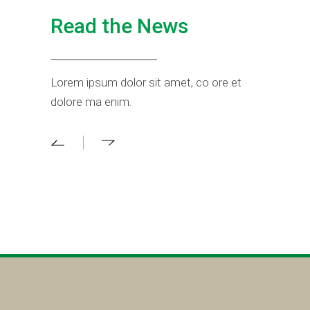
Read the News
Lorem ipsum dolor sit amet, co ore et
dolore ma enim.