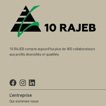
10 RAJEB compte aujourd’hui plus de 400 collaborateurs
aux profils diversifiés et qualifiés.
L’entreprise
Qui sommes-nous