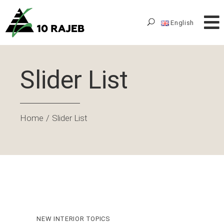
English
Slider List
Home
Slider List
NEW INTERIOR TOPICS