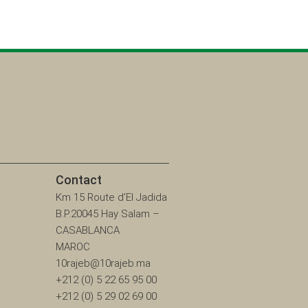
Contact
Km 15 Route d’El Jadida
B.P.20045 Hay Salam –
CASABLANCA
MAROC
10rajeb@10rajeb.ma
+212 (0) 5 22 65 95 00
+212 (0) 5 29 02 69 00