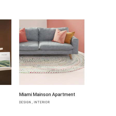
Miami Mainson Apartment
DESIGN
INTERIOR