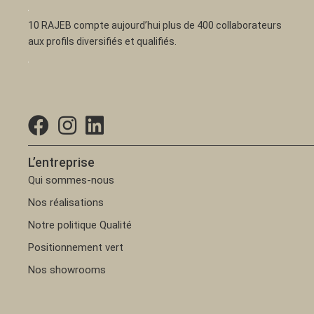
10 RAJEB compte aujourd’hui plus de 400 collaborateurs
aux profils diversifiés et qualifiés.
L’entreprise
Qui sommes-nous
Nos réalisations
Notre politique Qualité
Positionnement vert
Nos showrooms