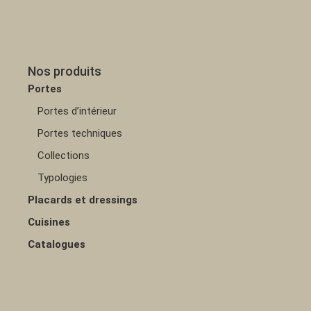
Nos produits
Portes
Portes d’intérieur
Portes techniques
Collections
Typologies
Placards et dressings
Cuisines
Catalogues