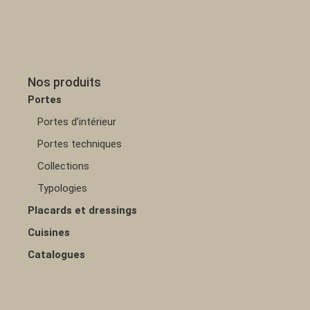
Nos produits
Portes
Portes d’intérieur
Portes techniques
Collections
Typologies
Placards et dressings
Cuisines
Catalogues