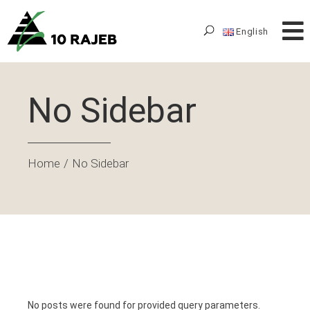
English
No Sidebar
Home
No Sidebar
No posts were found for provided query parameters.