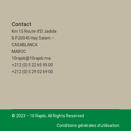
Contact
Km 15 Route d’El Jadida
B.P.20045 Hay Salam –
CASABLANCA
MAROC
10rajeb@10rajeb.ma
+212 (0) 5 22 65 95 00
+212 (0) 5 29 02 69 00
© 2023 – 10 Rajeb, All Rights Reserved
Conditions générales d'utilisation