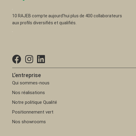
10 RAJEB compte aujourd’hui plus de 400 collaborateurs
aux profils diversifiés et qualifiés.
L’entreprise
Qui sommes-nous
Nos réalisations
Notre politique Qualité
Positionnement vert
Nos showrooms