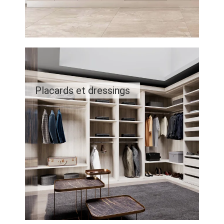
Placards et dressings