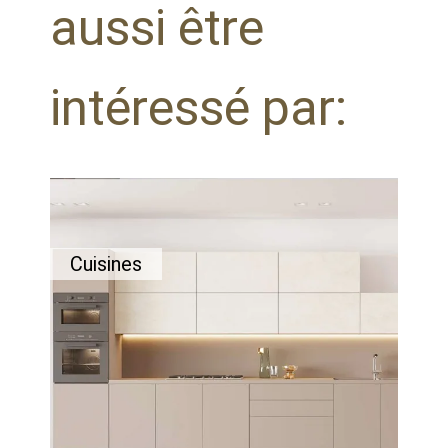
aussi être
intéressé par:
Cuisines