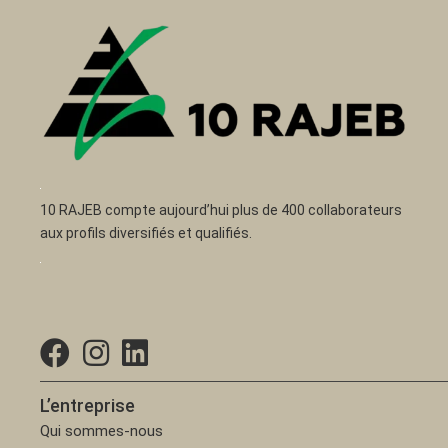
10 RAJEB compte aujourd’hui plus de 400 collaborateurs
aux profils diversifiés et qualifiés.
L’entreprise
Qui sommes-nous