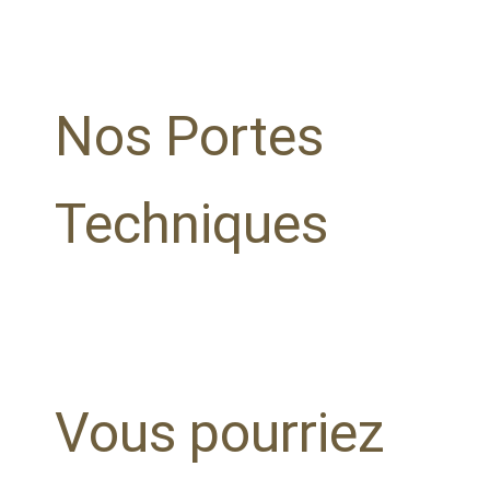
Nos Portes
Techniques
Vous pourriez