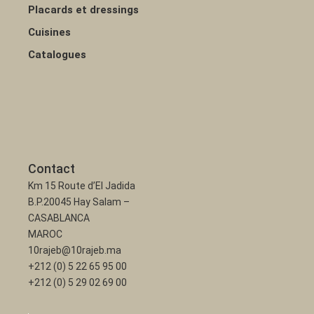
Placards et dressings
Cuisines
Catalogues
Contact
Km 15 Route d’El Jadida
B.P.20045 Hay Salam –
CASABLANCA
MAROC
10rajeb@10rajeb.ma
+212 (0) 5 22 65 95 00
+212 (0) 5 29 02 69 00