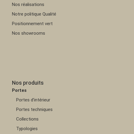
Nos réalisations
Notre politique Qualité
Positionnement vert
Nos showrooms
Nos produits
Portes
Portes d’intérieur
Portes techniques
Collections
Typologies