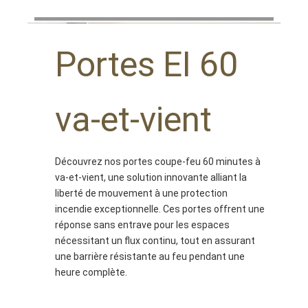
Portes EI 60
va-et-vient
Découvrez nos portes coupe-feu 60 minutes à
va-et-vient, une solution innovante alliant la
liberté de mouvement à une protection
incendie exceptionnelle. Ces portes offrent une
réponse sans entrave pour les espaces
nécessitant un flux continu, tout en assurant
une barrière résistante au feu pendant une
heure complète.