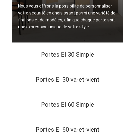
Nous vous offrons la possibilité de personnaliser
votre sécurité en choisissant parmi une variété de
finitions et de modèles, afin que chaque porte soit
une expression unique de votre style.
Portes EI 30 Simple
Portes EI 30 va-et-vient
Portes EI 60 Simple
Portes EI 60 va-et-vient