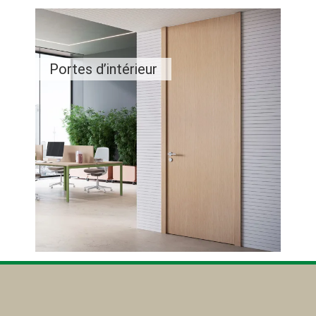
Portes d’intérieur